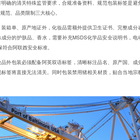
有明确的清关特殊监管要求，合规准备资料、规范包装标签是避
签规范、品类限制三大核心。
、装箱单、原产地证外，化妆品需额外提供卫生证书、完整成分
成分的护肤品、香水，需要补充MSDS化学品安全说明书，电
确保符合阿联酋安全标准。
妆品外包装必须配备阿英双语标签，清晰标注品名、原产国、成
规标签将直接无法清关。同时包装禁用猪相关材质，贴合当地宗