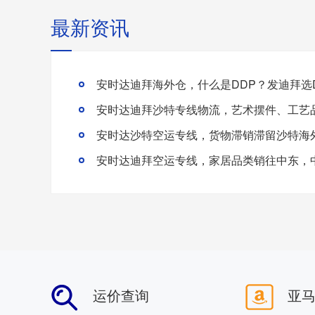
最新资讯
运价查询
亚