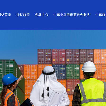
时达首页
沙特双清
视频中心
中东亚马逊电商送仓服务
中东双