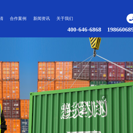
清
合作案例
新闻资讯
关于我们
400-646-6868 19866068