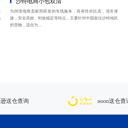
沙特电商小包双清
便
为跨境电商卖家而研发的专线服务，具有性价比高，清关便
地
捷，安全高效、时效稳定等特点，主要针对中国发往沙特地区
的货物，适合为...
马逊送仓查询
noon送仓查