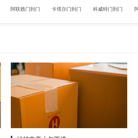
阿联酋门到门
卡塔尔门到门
科威特门到门