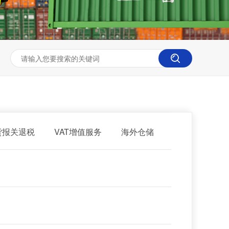
货报关退税
VAT增值服务
海外仓储