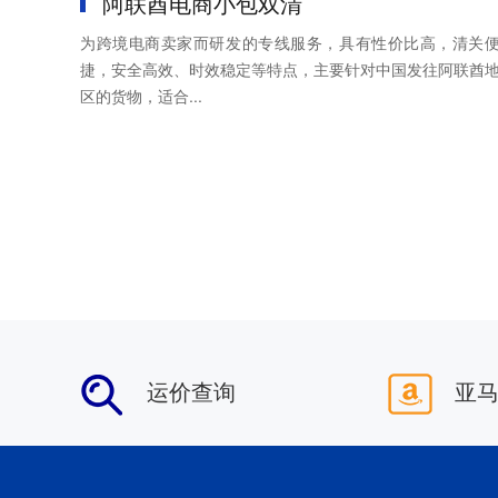
阿联酋电商小包双清
为跨境电商卖家而研发的专线服务，具有性价比高，清关
捷，安全高效、时效稳定等特点，主要针对中国发往阿联酋
区的货物，适合...
运价查询
亚